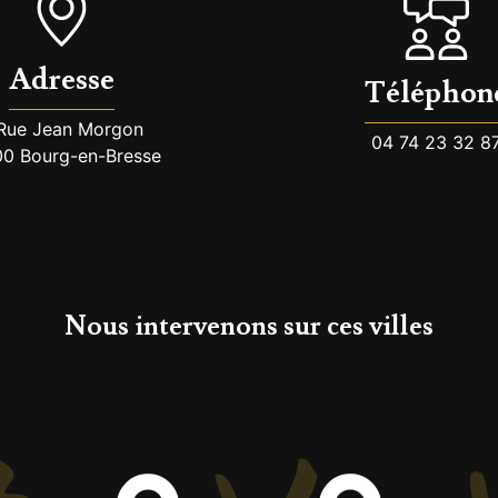
Adresse
Téléphon
Rue Jean Morgon
04 74 23 32 8
0 Bourg-en-Bresse
Nous intervenons sur ces villes