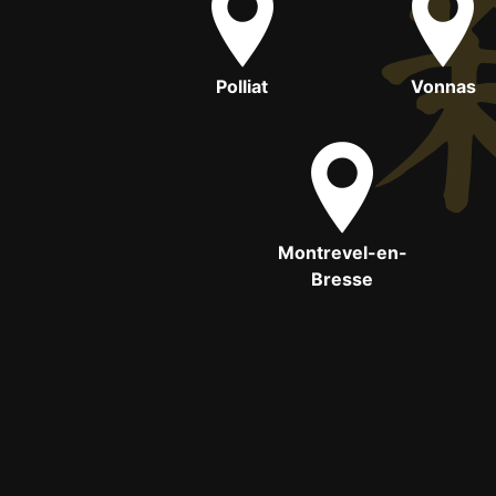
Polliat
Vonnas
Montrevel-en-
Bresse