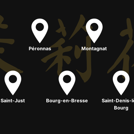
Péronnas
Montagnat
Saint-Just
Bourg-en-Bresse
Saint-Denis-l
Bourg