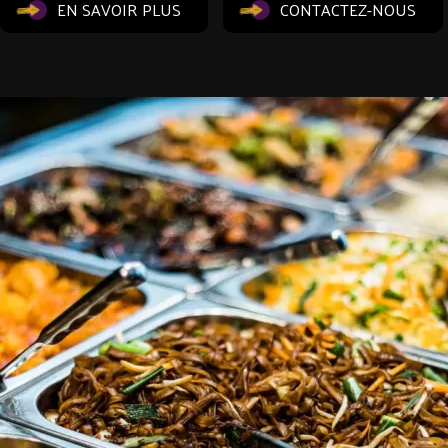
EN SAVOIR PLUS
CONTACTEZ-NOUS