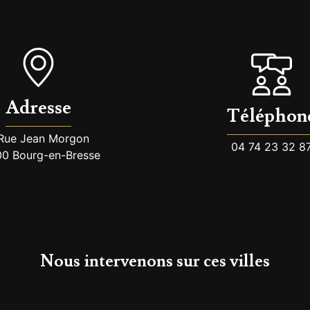
Adresse
Téléphon
Rue Jean Morgon
04 74 23 32 8
0 Bourg-en-Bresse
Nous intervenons sur ces villes