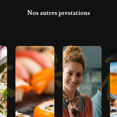
Nos autres prestations