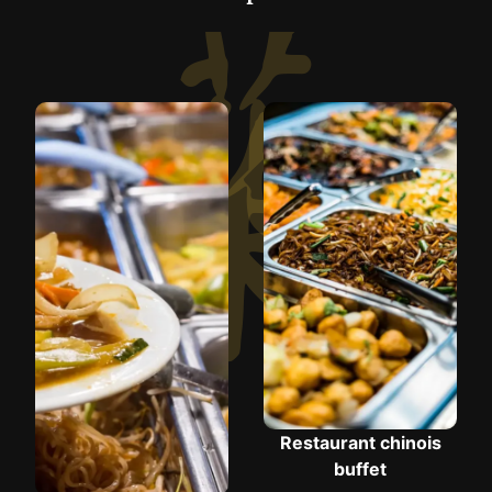
Restaurant chinois
buffet