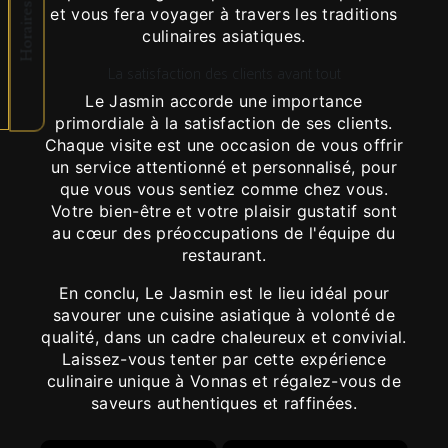
Horaires
et vous fera voyager à travers les traditions
culinaires asiatiques.
La satisfaction des clients avant tout
Le Jasmin accorde une importance
primordiale à la satisfaction de ses clients.
Chaque visite est une occasion de vous offrir
un service attentionné et personnalisé, pour
que vous vous sentiez comme chez vous.
Votre bien-être et votre plaisir gustatif sont
au cœur des préoccupations de l'équipe du
restaurant.
En conclu, Le Jasmin est le lieu idéal pour
savourer une cuisine asiatique à volonté de
qualité, dans un cadre chaleureux et convivial.
Laissez-vous tenter par cette expérience
culinaire unique à Vonnas et régalez-vous de
saveurs authentiques et raffinées.