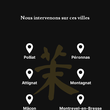
Nous intervenons sur ces villes
Polliat
Péronnas
Attignat
Montagnat
Mâcon
Montrevel-en-Bresse