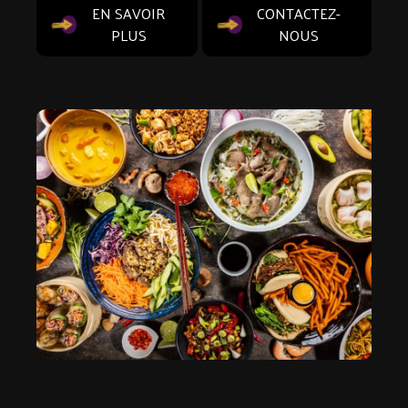
EN SAVOIR
CONTACTEZ-
PLUS
NOUS