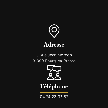
Adresse
3 Rue Jean Morgon
01000 Bourg-en-Bresse
Téléphone
04 74 23 32 87