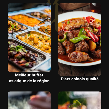
Meilleur buffet
Plats chinois qualité
asiatique de la région