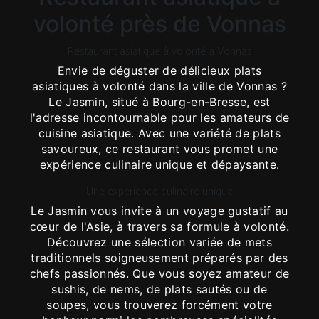
volonté près de Vonnas
Restaurant asiatique à volonté à Vonnas
Envie de déguster de délicieux plats
asiatiques à volonté dans la ville de Vonnas ?
Le Jasmin, situé à Bourg-en-Bresse, est
l'adresse incontournable pour les amateurs de
cuisine asiatique. Avec une variété de plats
savoureux, ce restaurant vous promet une
expérience culinaire unique et dépaysante.
Une expérience culinaire unique
Le Jasmin vous invite à un voyage gustatif au
cœur de l'Asie, à travers sa formule à volonté.
Découvrez une sélection variée de mets
traditionnels soigneusement préparés par des
chefs passionnés. Que vous soyez amateur de
sushis, de nems, de plats sautés ou de
soupes, vous trouverez forcément votre