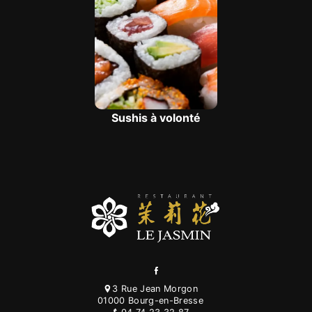
Sushis à volonté
3 Rue Jean Morgon
01000 Bourg-en-Bresse