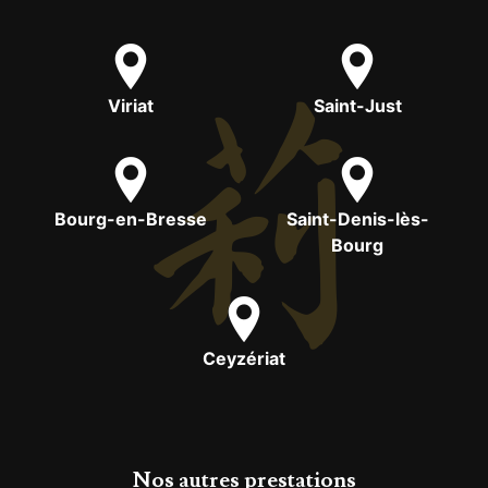
Viriat
Saint-Just
Bourg-en-Bresse
Saint-Denis-lès-
Bourg
Ceyzériat
Nos autres prestations